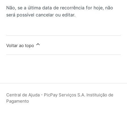
Não, se a última data de recorrência for hoje, não
será possível cancelar ou editar.
Voltar ao topo
Central de Ajuda - PicPay Serviços S.A. Instituição de
Pagamento