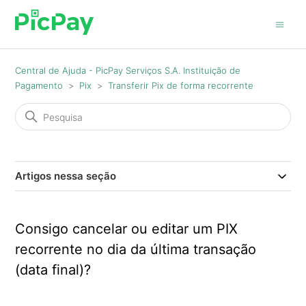
Central de Ajuda - PicPay Serviços S.A. Instituição de
Pagamento
Pix
Transferir Pix de forma recorrente
Artigos nessa seção
Consigo cancelar ou editar um PIX
recorrente no dia da última transação
(data final)?