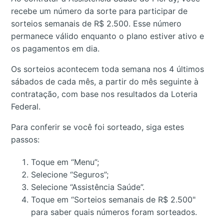
recebe um número da sorte para participar de
sorteios semanais de R$ 2.500. Esse número
permanece válido enquanto o plano estiver ativo e
os pagamentos em dia.
Os sorteios acontecem toda semana nos 4 últimos
sábados de cada mês, a partir do mês seguinte à
contratação, com base nos resultados da Loteria
Federal.
Para conferir se você foi sorteado, siga estes
passos:
Toque em “Menu”;
Selecione “Seguros”;
Selecione “Assistência Saúde”.
Toque em “Sorteios semanais de R$ 2.500"
para saber quais números foram sorteados.