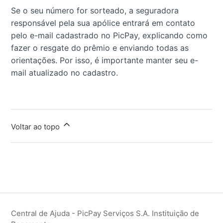
Se o seu número for sorteado, a seguradora
responsável pela sua apólice entrará em contato
pelo e-mail cadastrado no PicPay, explicando como
fazer o resgate do prêmio e enviando todas as
orientações. Por isso, é importante manter seu e-
mail atualizado no cadastro.
Voltar ao topo
Central de Ajuda - PicPay Serviços S.A. Instituição de