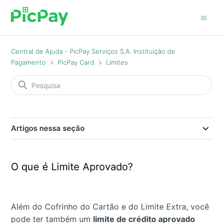
Central de Ajuda - PicPay Serviços S.A. Instituição de
Pagamento
PicPay Card
Limites
Artigos nessa seção
O que é Limite Aprovado?
Além do Cofrinho do Cartão e do Limite Extra, você
pode ter também um
limite de crédito aprovado