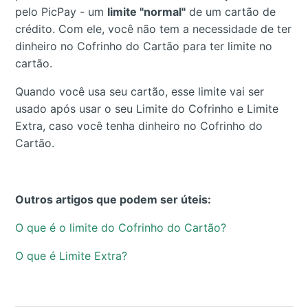
pelo PicPay - um
limite "normal"
de um cartão de
crédito. Com ele, você não tem a necessidade de ter
dinheiro no Cofrinho do Cartão para ter limite no
cartão.
Quando você usa seu cartão, esse limite vai ser
usado após usar o seu Limite do Cofrinho e Limite
Extra, caso você tenha dinheiro no Cofrinho do
Cartão.
Outros artigos que podem ser úteis:
O que é o limite do Cofrinho do Cartão?
O que é Limite Extra?