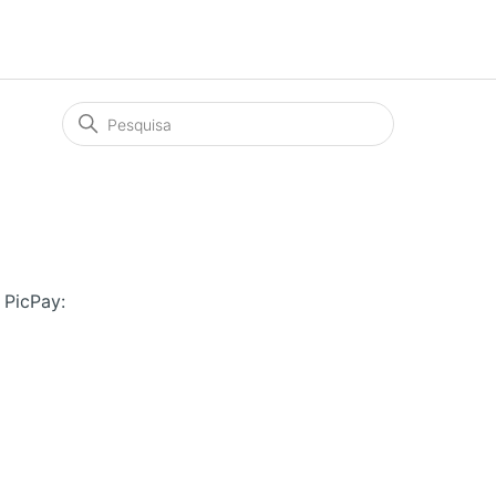
 PicPay: