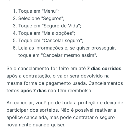
Toque em "Menu";
Selecione "Seguros";
Toque em "Seguro de Vida";
Toque em "Mais opções";
Toque em "Cancelar seguro";
Leia as informações e, se quiser prosseguir,
toque em "Cancelar mesmo assim".
Se o cancelamento for feito em até
7 dias
corridos
após a contratação, o valor será devolvido na
mesma forma de pagamento usada. Cancelamentos
feitos
após 7 dias
não têm reembolso.
Ao cancelar, você perde toda a proteção e deixa de
participar dos sorteios. Não é possível reativar a
apólice cancelada, mas pode contratar o seguro
novamente quando quiser.