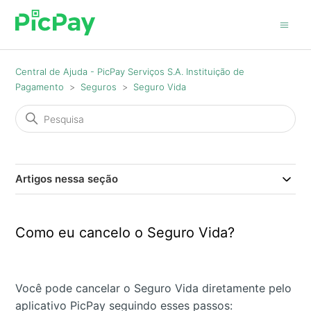
Central de Ajuda - PicPay Serviços S.A. Instituição de
Pagamento
Seguros
Seguro Vida
Artigos nessa seção
Como eu cancelo o Seguro Vida?
Você pode cancelar o Seguro Vida diretamente pelo
aplicativo PicPay seguindo esses passos: