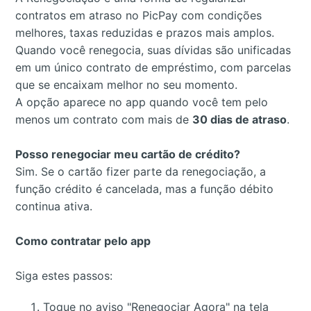
contratos em atraso no PicPay com condições
melhores, taxas reduzidas e prazos mais amplos.
Quando você renegocia, suas dívidas são unificadas
em um único contrato de empréstimo, com parcelas
que se encaixam melhor no seu momento.
A opção aparece no app quando você tem pelo
menos um contrato com mais de
30 dias de atraso
.
Posso renegociar meu cartão de crédito?
Sim. Se o cartão fizer parte da renegociação, a
função crédito é cancelada, mas a função débito
continua ativa.
Como contratar pelo app
Siga estes passos:
Toque no aviso "Renegociar Agora" na tela