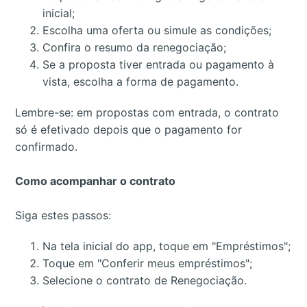
inicial;
Escolha uma oferta ou simule as condições;
Confira o resumo da renegociação;
Se a proposta tiver entrada ou pagamento à
vista, escolha a forma de pagamento.
Lembre-se: em propostas com entrada, o contrato
só é efetivado depois que o pagamento for
confirmado.
Como acompanhar o contrato
Siga estes passos:
Na tela inicial do app, toque em "Empréstimos";
Toque em "Conferir meus empréstimos";
Selecione o contrato de Renegociação.