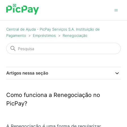
Central de Ajuda - PicPay Serviços S.A. Instituição de
Pagamento
Empréstimos
Renegociação
Artigos nessa seção
Como funciona a Renegociação no
PicPay?
A Renegociação é uma forma de regularizar