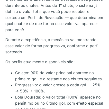
durante os chutes. Antes do 1º chute, o sistema já
definiu o valor total que você pode receber e
sorteou um Perfil de Revelação — que determina em
qual chute e de que forma esse valor vai aparecer
para você.
Durante a experiência, a mecânica vai mostrando
esse valor de forma progressiva, conforme o perfil
sorteado.
Os perfis atualmente disponíveis são:
Golaço: 90% do valor principal aparece no
primeiro gol, e o restante nos chutes seguintes.
Progressivo: o valor cresce a cada gol — 25%
→ 50% → 100%.
Bola Dourada: o valor total (100%) aparece no
penúltimo ou no último gol, com efeito especial