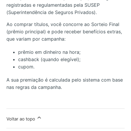
registradas e regulamentadas pela SUSEP
(Superintendência de Seguros Privados).
Ao comprar títulos, você concorre ao Sorteio Final
(prêmio principal) e pode receber benefícios extras,
que variam por campanha:
prêmio em dinheiro na hora;
cashback (quando elegível);
cupom.
A sua premiação é calculada pelo sistema com base
nas regras da campanha.
Voltar ao topo