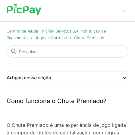
Central de Ajuda - PicPay Serviços S.A. Instituição de
Pagamento
Jogos e Sorteios
Chute Premiado
Artigos nessa seção
Como funciona o Chute Premiado?
O Chute Premiado é uma experiência de jogo ligada
à compra de títulos de capitalização, com regras