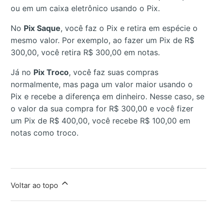
ou em um caixa eletrônico usando o Pix.
No
Pix Saque
, você faz o Pix e retira em espécie o
mesmo valor. Por exemplo, ao fazer um Pix de R$
300,00, você retira R$ 300,00 em notas.
Já no
Pix Troco
, você faz suas compras
normalmente, mas paga um valor maior usando o
Pix e recebe a diferença em dinheiro. Nesse caso, se
o valor da sua compra for R$ 300,00 e você fizer
um Pix de R$ 400,00, você recebe R$ 100,00 em
notas como troco.
Voltar ao topo