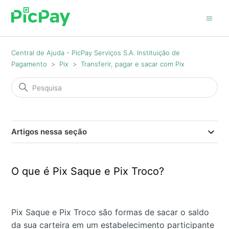
Central de Ajuda - PicPay Serviços S.A. Instituição de
Pagamento
Pix
Transferir, pagar e sacar com Pix
Artigos nessa seção
O que é Pix Saque e Pix Troco?
Pix Saque e Pix Troco são formas de sacar o saldo
da sua carteira em um estabelecimento participante